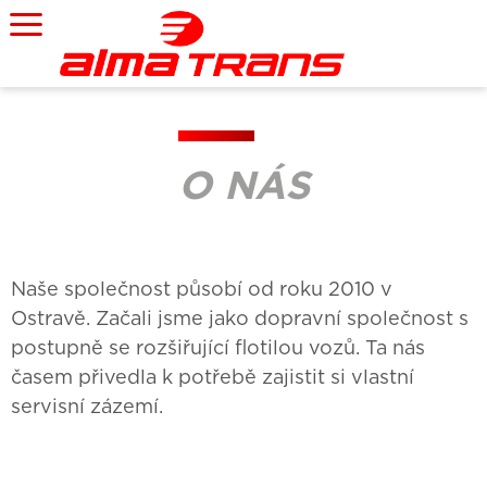
O NÁS
Naše společnost působí od roku 2010 v
Ostravě. Začali jsme jako dopravní společnost s
postupně se rozšiřující flotilou vozů. Ta nás
časem přivedla k potřebě zajistit si vlastní
servisní zázemí.