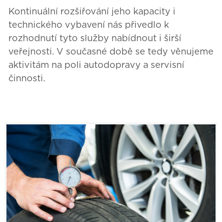
Kontinuální rozšiřování jeho kapacity i
technického vybavení nás přivedlo k
rozhodnutí tyto služby nabídnout i širší
veřejnosti. V současné době se tedy věnujeme
aktivitám na poli autodopravy a servisní
činnosti.